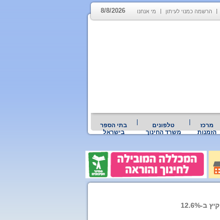
8/8/2026
הרשמה כמנוי לעיתון
מי אנחנו
מרכז
טלפונים
בתי הספר
הזמנות
משרד החינוך
בישראל
12.6%