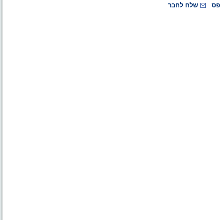
פס
שלח לחבר