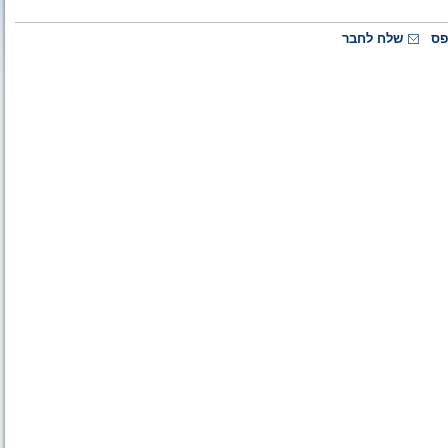
פס
שלח לחבר