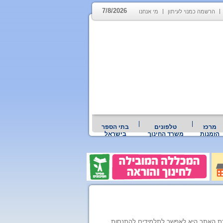
7/8/2026
הרשמה כמנוי לעיתון
מי אנחנו
מרכז
טלפונים
בתי הספר
הזמנות
משרד החינוך
בישראל
רת האתר היא לאפשר לתלמידים להתנסות