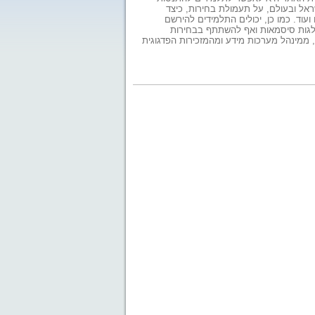
ראל ובעולם, על תעמולת בחירות, כיצד
עוד. כמו כן, יכולים התלמידים להירשם
פלגות סיסמאות ואף להשתתף בבחירות
 ממינהל מערכות מידע ומהמזכירות הפדגוגית