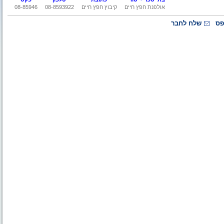
אולפנת חפץ חיים
קיבוץ חפץ חיים
08-8593922
08-85946
פס
שלח לחבר