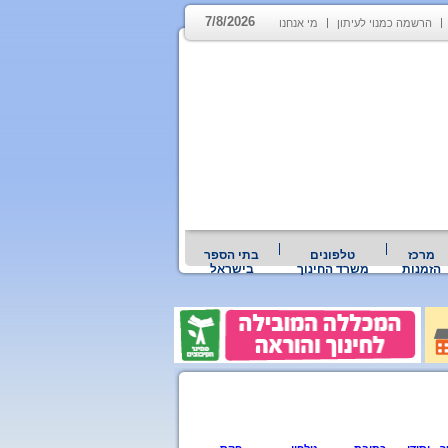
7/8/2026
הרשמה כמנוי לעיתון
מי אנחנו
מרכז
טלפונים
בתי הספר
הזמנות
משרד החינוך
בישראל