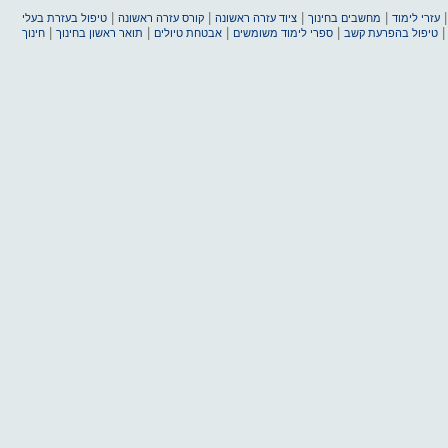
|
|
|
|
עזרי לימוד
מחשבים בחינוך
ציוד עזרה ראשונה
קורס עזרה ראשונה
טיפול בעזרת בעלי
|
|
|
|
טיפול בהפרעת קשב
ספרי לימוד משומשים
אבטחת טיולים
תואר ראשון בחינוך
חינוך