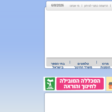
6/8/2026
הרשמה כמנוי לעיתון
מי אנחנו
מרכז
טלפונים
בתי הספר
הזמנות
משרד החינוך
בישראל