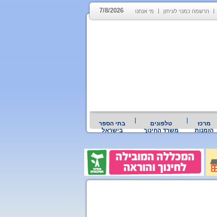
7/8/2026
הרשמה כמנוי לעיתון
מי אנחנו
מרכז
טלפונים
בתי הספר
הזמנות
משרד החינוך
בישראל