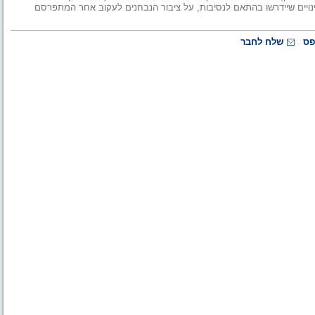
ויים שיידרשו בהתאם לנסיבות, על ציבור הנבחנים לעקוב אחר המתפרסם
פס
שלח לחבר