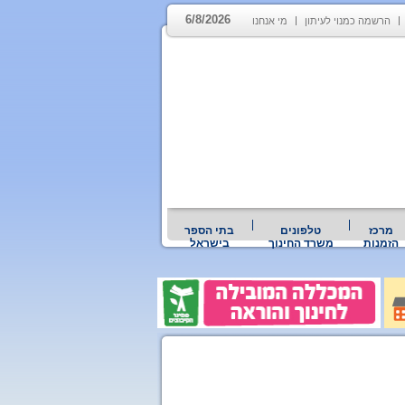
6/8/2026
הרשמה כמנוי לעיתון
מי אנחנו
מרכז
טלפונים
בתי הספר
הזמנות
משרד החינוך
בישראל