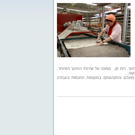
ינוך, רות פן, ממונה על שירותי החינוך המיוחד,
וה. .
ל פועלם והתנהגותם במקומות התנסות בעבודה