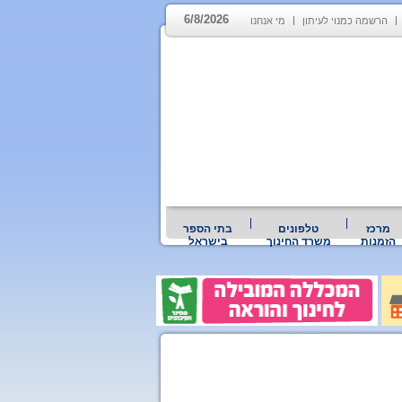
6/8/2026
הרשמה כמנוי לעיתון
מי אנחנו
מרכז
טלפונים
בתי הספר
הזמנות
משרד החינוך
בישראל