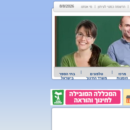
8/8/2026
הרשמה כמנוי לעיתון
מי אנחנו
מרכז
טלפונים
בתי הספר
הזמנות
משרד החינוך
בישראל