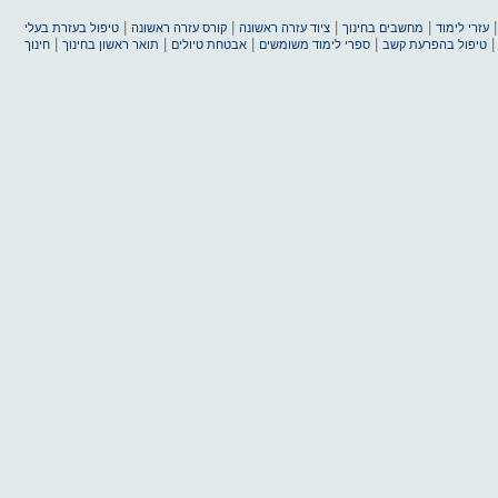
|
|
|
|
עזרי לימוד
מחשבים בחינוך
ציוד עזרה ראשונה
קורס עזרה ראשונה
טיפול בעזרת בעלי
|
|
|
|
טיפול בהפרעת קשב
ספרי לימוד משומשים
אבטחת טיולים
תואר ראשון בחינוך
חינוך