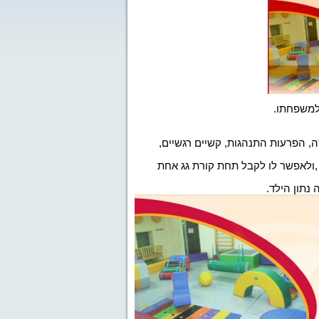
למשפחתו.
דה, הפרעות התנהגות, קשיים רגשיים,
ולאפשר לו לקבל תחת קורת גג אחת
 נתון הילד
.