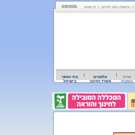
6/8/2026
הרשמה כמנוי לעיתון
מי אנחנו
מרכז
טלפונים
בתי הספר
הזמנות
משרד החינוך
בישראל