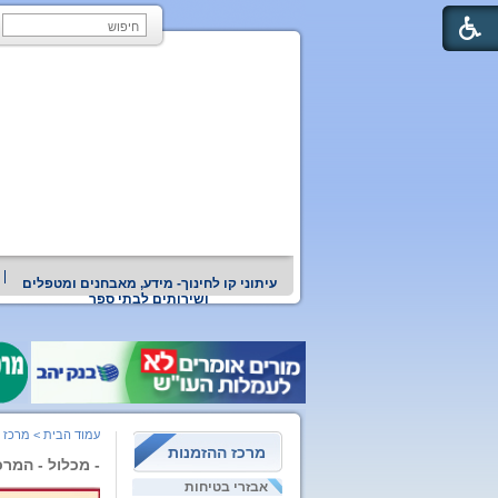
עיתוני קו לחינוך- מידע, מאבחנים ומטפלים
ושירותים לבתי ספר
עמוד הבית
>
מרכז 
מרכז ההזמנות
- מכלול - המרכ
אבזרי בטיחות