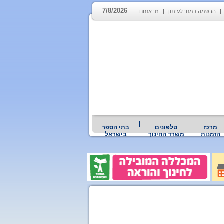
7/8/2026
הרשמה כמנוי לעיתון
מי אנחנו
מרכז
טלפונים
בתי הספר
הזמנות
משרד החינוך
בישראל