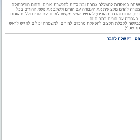
משפחה במוסדות להשכלה גבוהה ובמוסדות להכשרת מורים. תחום הוריםהוקם
 במטרה לקדם מקצועית את העבודה עם הורים ולשלב את נושא ההורים בכל
רים, הורות והדרכת הורים; להכשיר אנשי מקצוע לעבוד עם הורים וללוות אותם
ם בעבודה עם הורים בתחום זה.
 בבקשה לקבלת תקצוב להפעלת מרכזים להורים ולמשפחה יכולים להגיש לראש
פס
שלח לחבר