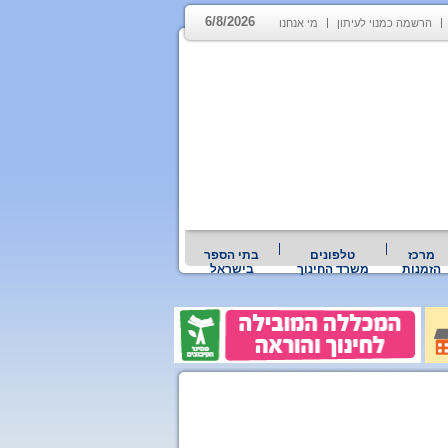
6/8/2026
הרשמה כמנוי לעיתון
מי אנחנו
מרכז
טלפונים
בתי הספר
הזמנות
משרד החינוך
בישראל