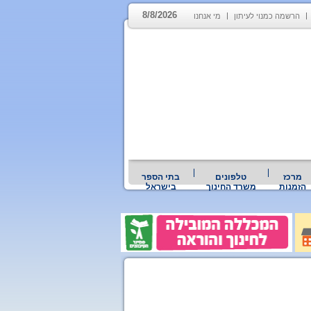
8/8/2026
הרשמה כמנוי לעיתון
מי אנחנו
מרכז
טלפונים
בתי הספר
הזמנות
משרד החינוך
בישראל