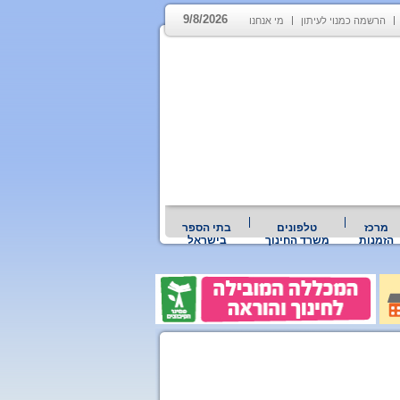
9/8/2026
הרשמה כמנוי לעיתון
מי אנחנו
מרכז
טלפונים
בתי הספר
הזמנות
משרד החינוך
בישראל