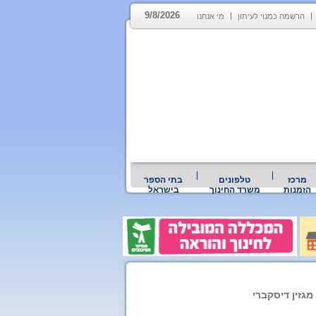
9/8/2026
הרשמה כמנוי לעיתון
מי אנחנו
מרכז
טלפונים
בתי הספר
הזמנות
משרד החינוך
בישראל