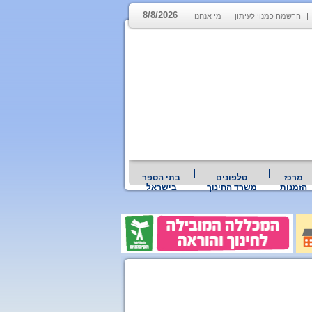
8/8/2026
הרשמה כמנוי לעיתון
מי אנחנו
מרכז
טלפונים
בתי הספר
הזמנות
משרד החינוך
בישראל