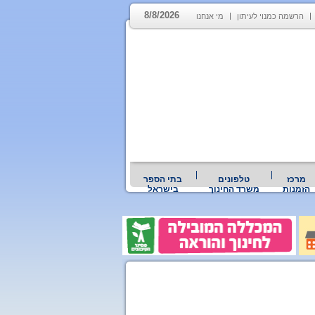
8/8/2026
הרשמה כמנוי לעיתון
מי אנחנו
מרכז
טלפונים
בתי הספר
הזמנות
משרד החינוך
בישראל