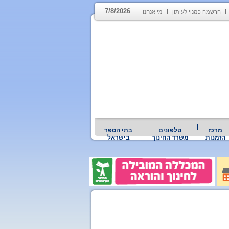
7/8/2026
הרשמה כמנוי לעיתון
מי אנחנו
מרכז
טלפונים
בתי הספר
הזמנות
משרד החינוך
בישראל