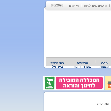
8/8/2026
הרשמה כמנוי לעיתון
מי אנחנו
מרכז
טלפונים
בתי הספר
הזמנות
משרד החינוך
בישראל
אתיופיה