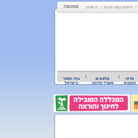
7/8/2026
הרשמה כמנוי לעיתון
מי אנחנו
מרכז
טלפונים
בתי הספר
הזמנות
משרד החינוך
בישראל