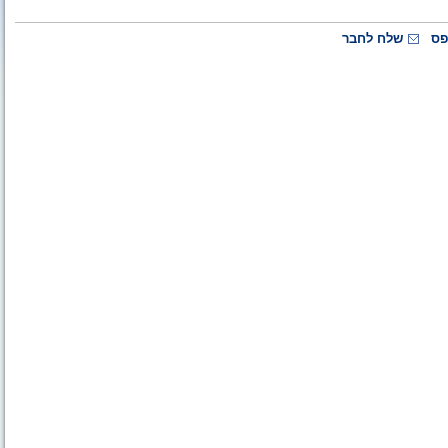
פס
שלח לחבר