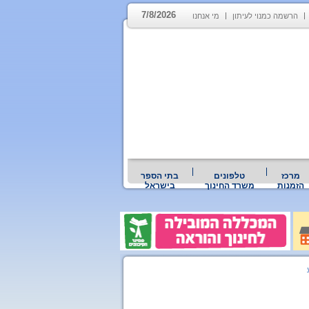
7/8/2026
הרשמה כמנוי לעיתון
מי אנחנו
מרכז
טלפונים
בתי הספר
הזמנות
משרד החינוך
בישראל