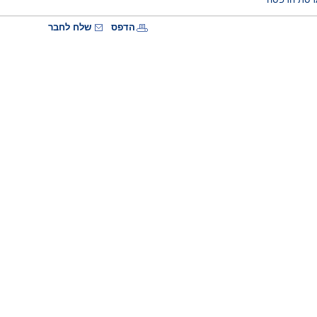
הדפס
שלח לחבר