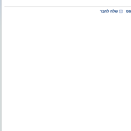
פס
שלח לחבר