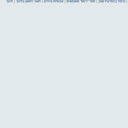
|
|
|
|
טיפול בהפרעת קשב
ספרי לימוד משומשים
אבטחת טיולים
תואר ראשון בחינוך
חינוך