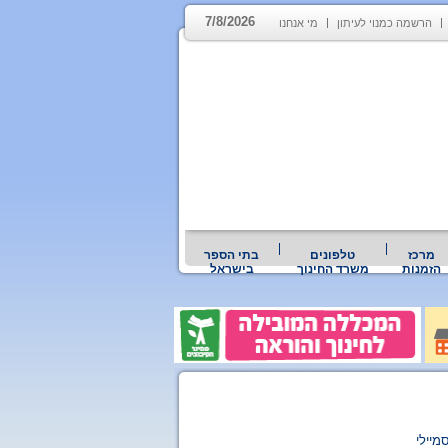
7/8/2026
הרשמה כמנוי לעיתון
מי אנחנו
מרכז
טלפונים
בתי הספר
הזמנות
משרד החינוך
בישראל
מיילי