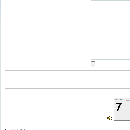
חזרה לפורום