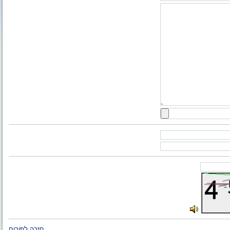
חזרה לפורום