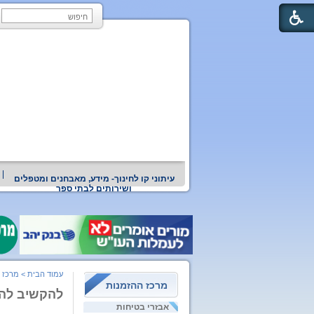
עיתוני קו לחינוך- מידע, מאבחנים ומטפלים
ושירותים לבתי ספר
עמוד הבית
>
מרכז 
מרכז ההזמנות
להקשיב לה
אבזרי בטיחות