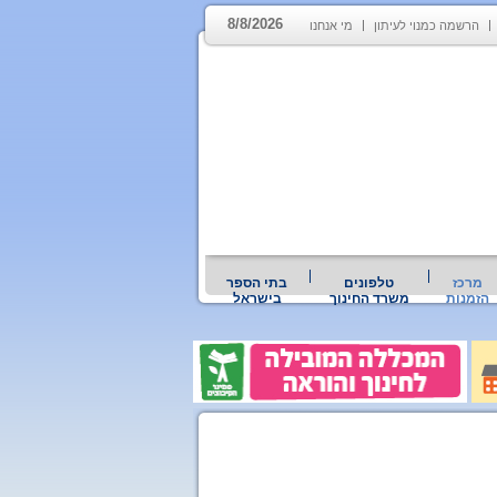
8/8/2026
הרשמה כמנוי לעיתון
מי אנחנו
מרכז
טלפונים
בתי הספר
הזמנות
משרד החינוך
בישראל