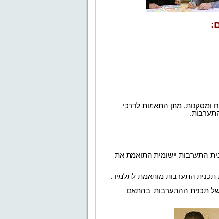
:
ח ומסקנות, מתן
התאמות לדרכי
התערבות.
נית התערבות יישומית התואמת את
 תכנית התערבות מותאמת לתלמיד.
 של תכנית ההתערבות, בהתאם