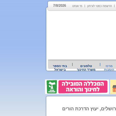
7/8/2026
הרשמה כמנוי לעיתון
מי אנחנו
מרכז
טלפונים
בתי הספר
הזמנות
משרד החינוך
בישראל
רושלים, יעוץ הדרכת הורים