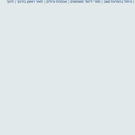
|
|
|
|
טיפול בהפרעת קשב
ספרי לימוד משומשים
אבטחת טיולים
תואר ראשון בחינוך
חינוך