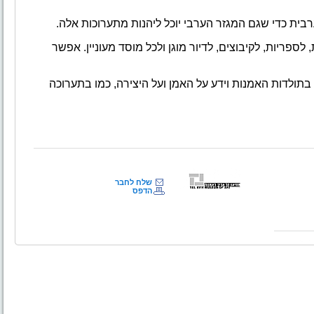
ית כדי שגם המגזר הערבי יוכל ליהנות מתערוכות
אלה.
ספריות, לקיבוצים, לדיור מוגן ולכל מוסד מעוניין. אפשר
בתולדות האמנות וידע על האמן
ועל היצירה
,
כמו בתערוכה
שלח לחבר
הדפס