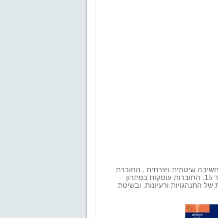
חשיבה שיטתית ויצרתית . החוברת
ת של
התנהגויות ורעיונות. ובשיטת