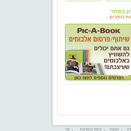
ן באתר
ות כותבים
יה
תוכנות
טיפול בהפרעות
צור