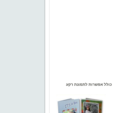
, כולל אפשרות לתמונת רקע