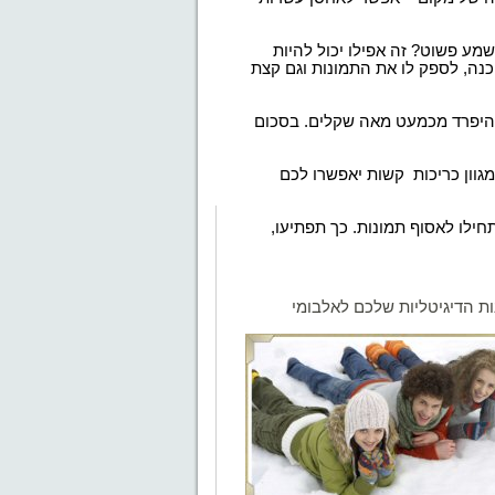
ע פשוט? זה אפילו יכול להיות
כנה, לספק לו את התמונות וגם קצת
 להיפרד מכמעט מאה שקלים. בסכום
וון כריכות
קשות יאפשרו לכם
חילו לאסוף תמונות. כך תפתיעו,
ת הדיגיטליות שלכם לאלבומי