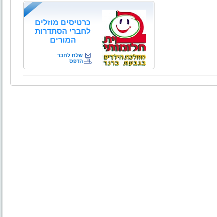
כרטיסים מוזלים
לחברי הסתדרות
המורים
שלח לחבר
הדפס