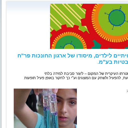
תיים לילדים, מיסודו של ארגון החונכות פר"ח
טיות בע"מ
.
 מטרתו העיקרית של המקום
–
ליצור סביבת למידה בלתי
ת, להפעיל ולשחק עם המוצגים וע"י כך לחקור באופן פעיל תופעות