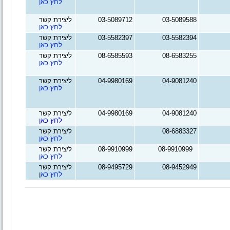
לחץ
כאן
03-5089588
03-5089712
ליצירת קשר
לחץ
כאן
03-5582394
03-5582397
ליצירת קשר
לחץ
כאן
08-6583255
08-6585593
ליצירת קשר
לחץ
כאן
04-9081240
04-9980169
ליצירת קשר
לחץ
כאן
04-9081240
04-9980169
ליצירת קשר
לחץ כאן
08-6883327
ליצירת קשר
לחץ
כאן
08-9910999
08-9910999
ליצירת קשר
לחץ
כאן
08-9452949
08-9495729
ליצירת קשר
לחץ
כא
ן