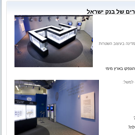
ים של בנק ישראל
דינה בעיצוב השטרות
ונפקו בארץ מימי
 למשל:
שלה?