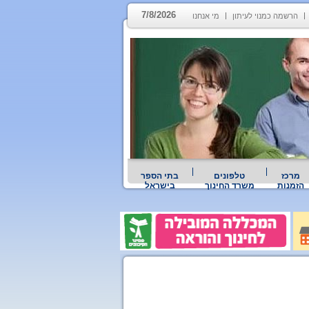
7/8/2026
הרשמה כמנוי לעיתון
מי אנחנו
מרכז
טלפונים
בתי הספר
הזמנות
משרד החינוך
בישראל