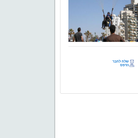
שלח לחבר
הדפס