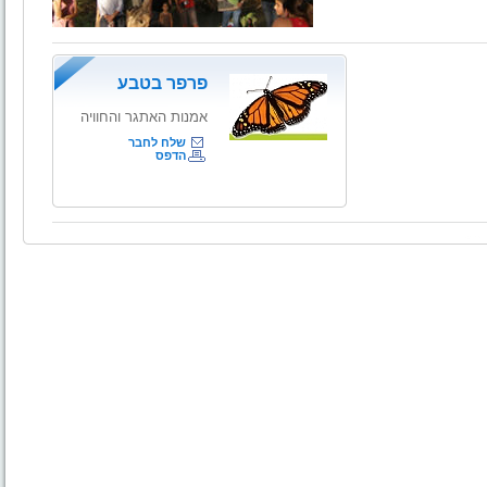
פרפר בטבע
אמנות האתגר והחוויה
שלח לחבר
הדפס