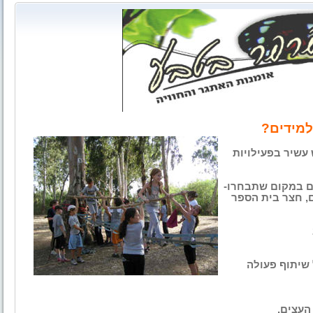
למידים?
עשיר בפעילויות
ם במקום שתבחרו-
ם, חצר בית הספר
שיתוף פעולה
העצים.