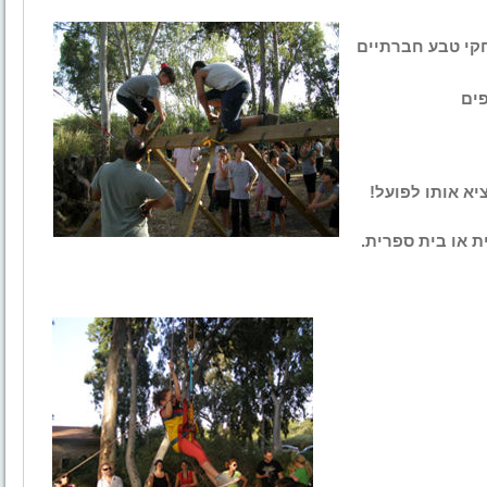
חקי טבע חברתיים
פים
יא אותו לפועל!
ת או בית ספרית.