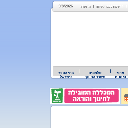
9/8/2026
הרשמה כמנוי לעיתון
מי אנחנו
מרכז
טלפונים
בתי הספר
הזמנות
משרד החינוך
בישראל