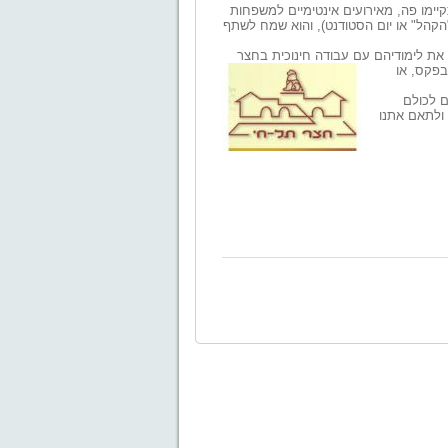
קיימו פה, מאירועים אינטימיים למשפחות
ים (כמו "הקהל" או יום הסטודנט), והוא שמח לשתף
את לימודיהם עם עבודה חינוכית בחצר
בפקס, או
ם לכולם
 ולתאם אתנו