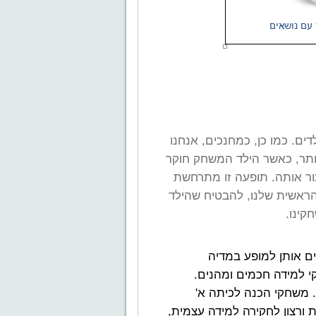
ים. כמו כן, כמחנכים, אנחנו
ותר, כאשר הילד המשחק חוקר
ור אותה. תופעה זו מתרחשת
הראשית שלנו, להבטיח שהילד
קינו.
ים אותן למופע במדיה
קי למידה חכמים ומהנים.
. משחקי הכנה לכיתה א'
ורצון לחקירה למידה עצמית,