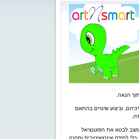
תוך הנאה.
יהם, וביצוע שינויים בהתאם
ה.
 מצב לבטא את הפוטנציאל
לי למידה אינטואיטיבית ומהנה