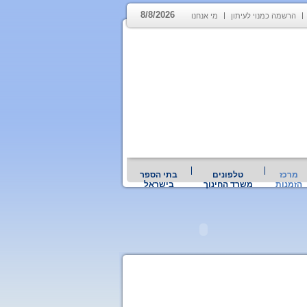
8/8/2026
הרשמה כמנוי לעיתון
מי אנחנו
מרכז
טלפונים
בתי הספר
הזמנות
משרד החינוך
בישראל