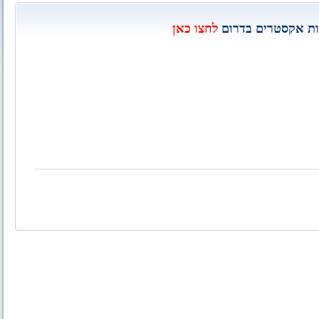
ות אקסטרים בדרום
לחצו כאן