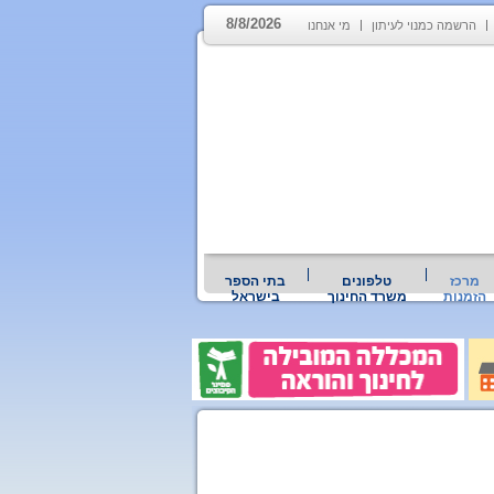
8/8/2026
הרשמה כמנוי לעיתון
מי אנחנו
מרכז
טלפונים
בתי הספר
הזמנות
משרד החינוך
בישראל