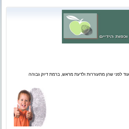
וד לפני שהן מתעוררות ולדעת מראש, ברמת דיוק גבוהה