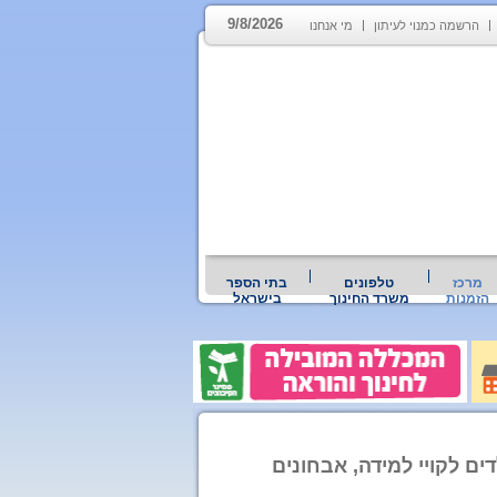
9/8/2026
הרשמה כמנוי לעיתון
מי אנחנו
מרכז
טלפונים
בתי הספר
הזמנות
משרד החינוך
בישראל
ים לקויי למידה, אבחונים