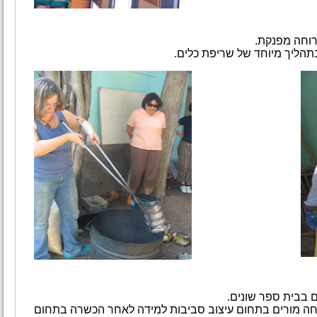
ארוחה מפנקת.
תהליך מיוחד של שריפת כלים.
ם בבית ספר שונים.
חה מורים בתחום עיצוב סביבות למידה לאחר הכשרה בתחום