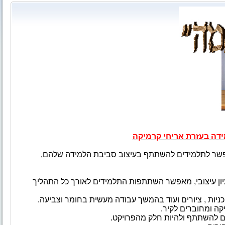
ידה בעזרת אריחי קרמיקה
פשר לתלמידים להשתתף בעיצוב סביבת הלמידה שלהם,
יון עיצובי, מאפשר השתתפות התלמידים לאורך כל התהליך
כניות , ציורים ועוד בהמשך עבודה מעשית בחומר וצביעה.
ה ומחוברים לקיר.
ם להשתתף ולהיות חלק מהפרויקט.