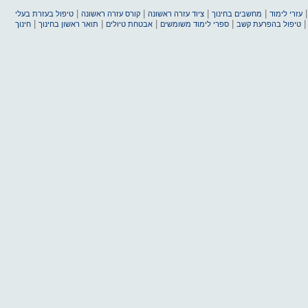
|
|
|
|
עזרי לימוד
מחשבים בחינוך
ציוד עזרה ראשונה
קורס עזרה ראשונה
טיפול בעזרת בעלי
|
|
|
|
טיפול בהפרעת קשב
ספרי לימוד משומשים
אבטחת טיולים
תואר ראשון בחינוך
חינוך